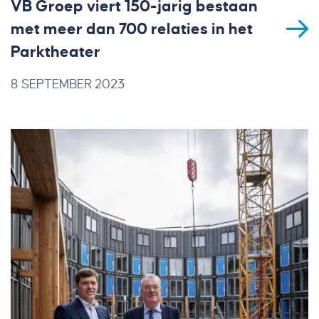
VB Groep viert 150-jarig bestaan
met meer dan 700 relaties in het
Parktheater
8 SEPTEMBER 2023