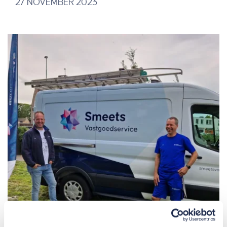
27 NOVEMBER 2023