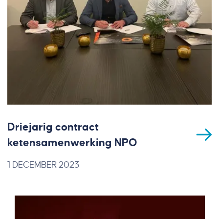
Driejarig contract
ketensamenwerking NPO
1 DECEMBER 2023