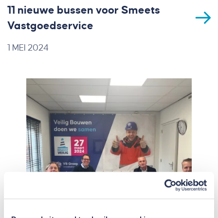
11 nieuwe bussen voor Smeets
Vastgoedservice
1 MEI 2024