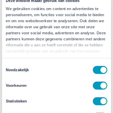
Deze website maakt gebruik van cookies
We gebruiken cookies om content en advertenties te
personaliseren, om functies voor social media te bieden
en om ons websiteverkeer te analyseren. Ook delen we
informatie over uw gebruik van onze site met onze
Bewust Veilig-dag 2024
partners voor social media, adverteren en analyse. Deze
partners kunnen deze gegevens combineren met andere
27 MAART 2024
informatie die u aan ze heeft verstrekt of die ze hebben
verzameld op basis van uw gebruik van hun services.
Toestemmingsselectie
Noodzakelijk
Voorkeuren
Statistieken