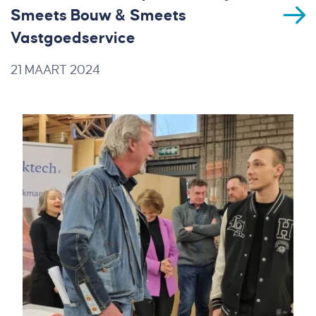
Smeets Bouw & Smeets
Vastgoedservice
21 MAART 2024