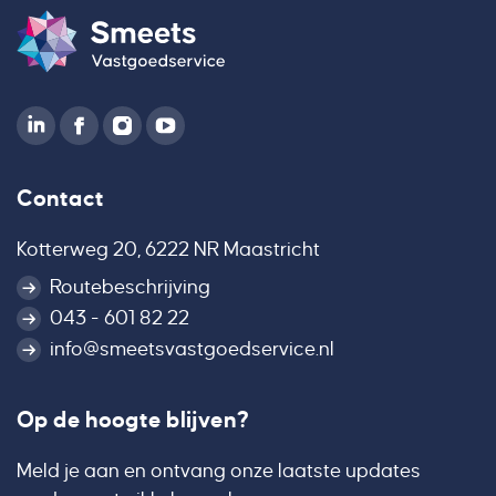
Contact
Kotterweg 20, 6222 NR Maastricht
Routebeschrijving
043 - 601 82 22
info@smeetsvastgoedservice.nl
Op de hoogte blijven?
Meld je aan en ontvang onze laatste updates