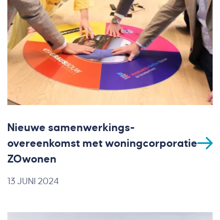
Nieuwe samenwerkings-
overeenkomst met woningcorporatie
ZOwonen
13 JUNI 2024