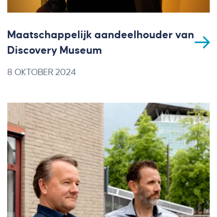
Maatschappelijk aandeelhouder van
Discovery Museum
8 OKTOBER 2024