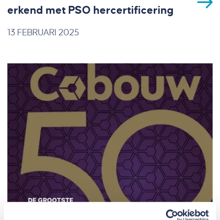
erkend met PSO hercertificering
13 FEBRUARI 2025