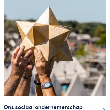
Ons sociaal ondernemerschap