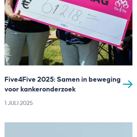
Five4Five 2025: Samen in beweging
voor kankeronderzoek
1 JULI 2025