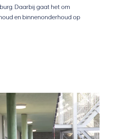
burg. Daarbij gaat het om
rhoud en binnenonderhoud op