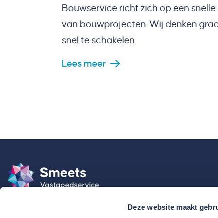
Bouwservice richt zich op een snelle 
van bouwprojecten. Wij denken graag
snel te schakelen.
Lees meer
Deze website maakt gebru