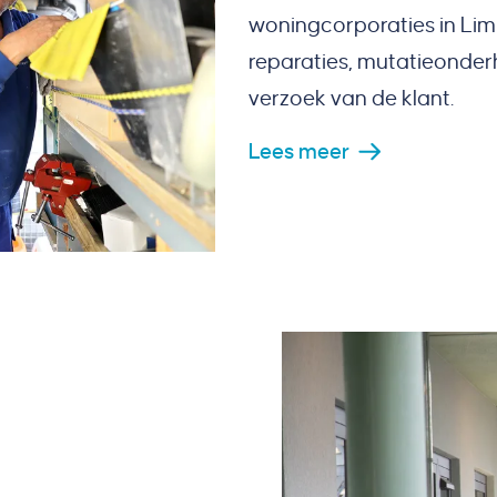
woningcorporaties in Lim
reparaties, mutatieonde
verzoek van de klant.
Lees meer