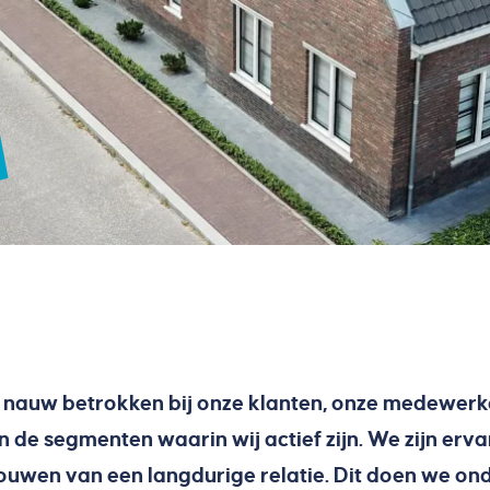
j nauw betrokken bij onze klanten, onze medewerk
de segmenten waarin wij actief zijn. We zijn erva
ouwen van een langdurige relatie. Dit doen we ond