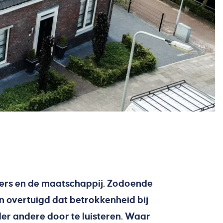
ers en de maatschappij.
Zodoende
n overtuigd dat betrokkenheid bij
er andere door te luisteren. Waar