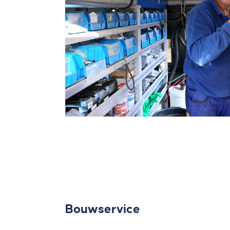
Bouwservice