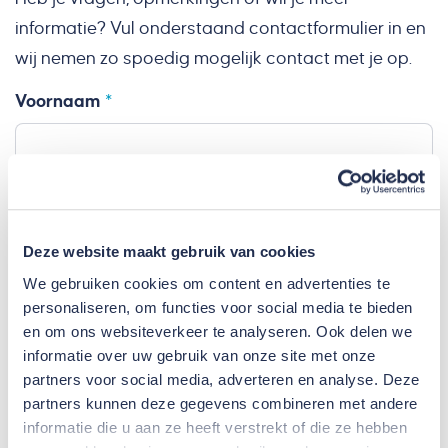
informatie? Vul onderstaand contactformulier in en
wij nemen zo spoedig mogelijk contact met je op.
Secondary option
Voornaam
Tussenvoegsel
Deze website maakt gebruik van cookies
We gebruiken cookies om content en advertenties te
Achternaam
personaliseren, om functies voor social media te bieden
en om ons websiteverkeer te analyseren. Ook delen we
informatie over uw gebruik van onze site met onze
Bedrijfsnaam
partners voor social media, adverteren en analyse. Deze
partners kunnen deze gegevens combineren met andere
informatie die u aan ze heeft verstrekt of die ze hebben