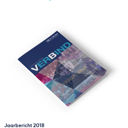
Jaarbericht 2018