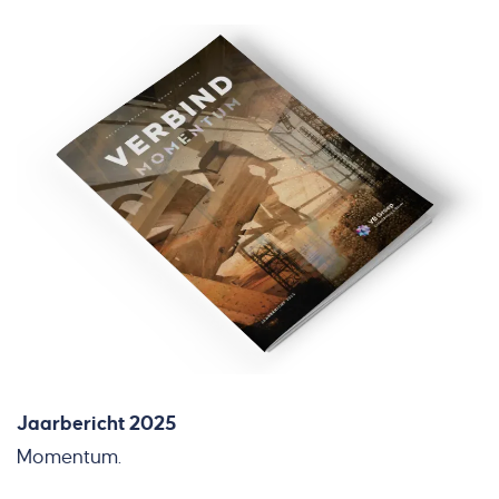
Jaarbericht 2025
Momentum.