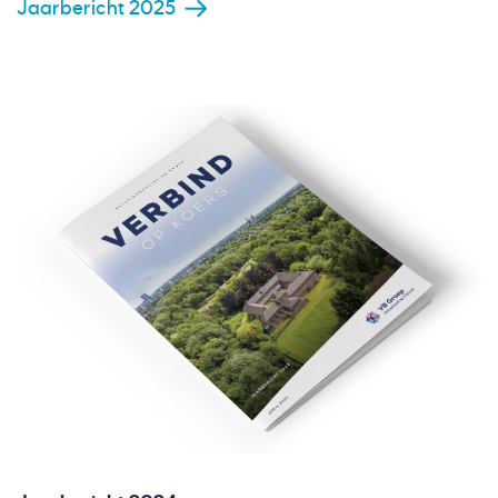
Jaarbericht 2025