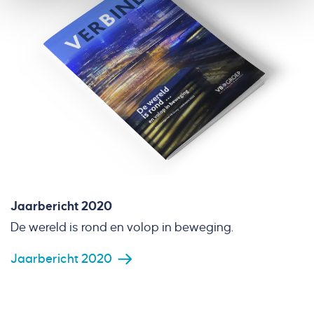
Jaarbericht 2020
De wereld is rond en volop in beweging.
Jaarbericht 2020