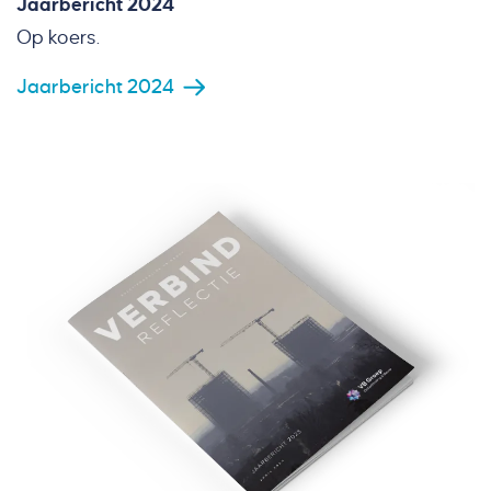
Jaarbericht 2024
Op koers.
Jaarbericht 2024