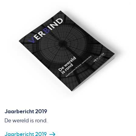
Jaarbericht 2019
De wereld is rond.
Jaarbericht 2019