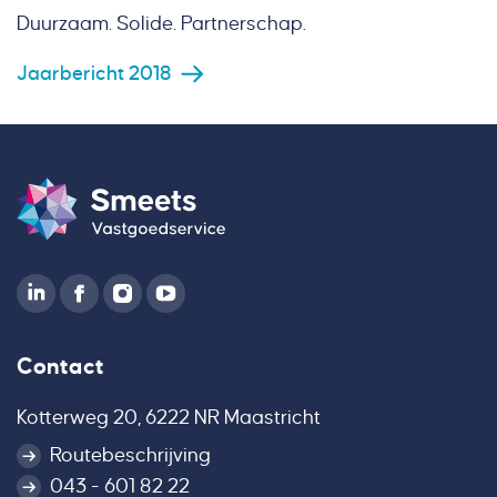
Duurzaam. Solide. Partnerschap.
Jaarbericht 2018
Contact
Kotterweg 20, 6222 NR Maastricht
Routebeschrijving
043 - 601 82 22