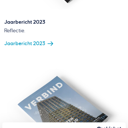
Jaarbericht 2023
Reflectie.
Jaarbericht 2023