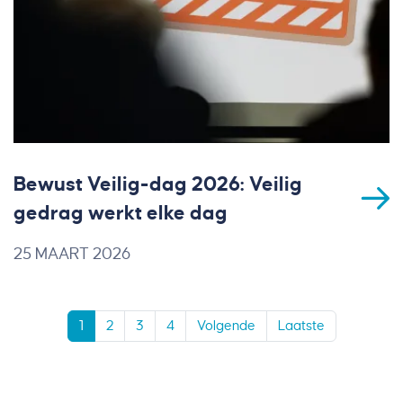
Bewust Veilig-dag 2026: Veilig
gedrag werkt elke dag
25 MAART 2026
1
2
3
4
Volgende
Laatste