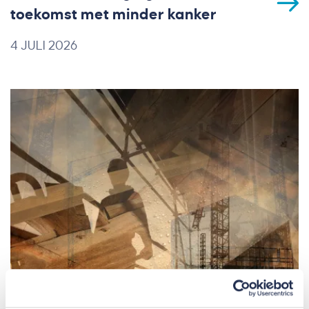
toekomst met minder kanker
4 JULI 2026