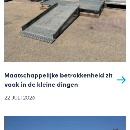
Maatschappelijke betrokkenheid zit
vaak in de kleine dingen
22 JULI 2026