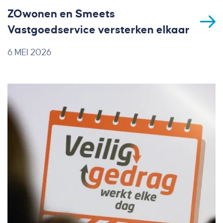
ZOwonen en Smeets
Vastgoedservice versterken elkaar
6 MEI 2026