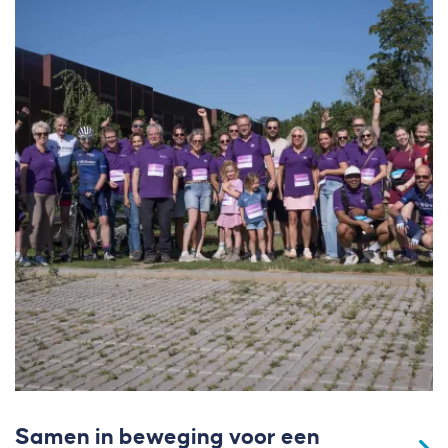
Samen in beweging voor een