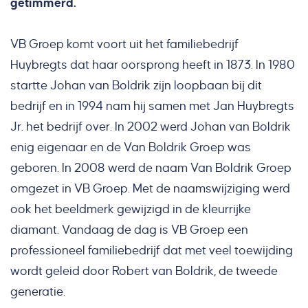
getimmerd.
VB Groep komt voort uit het familiebedrijf
Huybregts dat haar oorsprong heeft in 1873. In 1980
startte Johan van Boldrik zijn loopbaan bij dit
bedrijf en in 1994 nam hij samen met Jan Huybregts
Jr. het bedrijf over. In 2002 werd Johan van Boldrik
enig eigenaar en de Van Boldrik Groep was
geboren. In 2008 werd de naam Van Boldrik Groep
omgezet in VB Groep. Met de naamswijziging werd
ook het beeldmerk gewijzigd in de kleurrijke
diamant. Vandaag de dag is VB Groep een
professioneel familiebedrijf dat met veel toewijding
wordt geleid door Robert van Boldrik, de tweede
generatie.