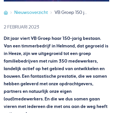
Nieuwsoverzicht
VB Groep 150 jaar
Smeets Vastgoedservice
2 FEBRUARI 2023
Dit jaar viert VB Groep haar 150-jarig bestaan.
Van een timmerbedrijf in Helmond, dat gegroeid is
in Heeze, zijn we uitgegroeid tot een groep
familiebedrijven met ruim 350 medewerkers,
landelijk actief op het gebied van ontwikkelen en
bouwen. Een fantastische prestatie, die we samen
hebben geleverd met onze opdrachtgevers,
partners en natuurlijk onze eigen
(oud)medewerkers. En die we dus samen gaan
vieren met iedereen die met ons aan de weg heeft