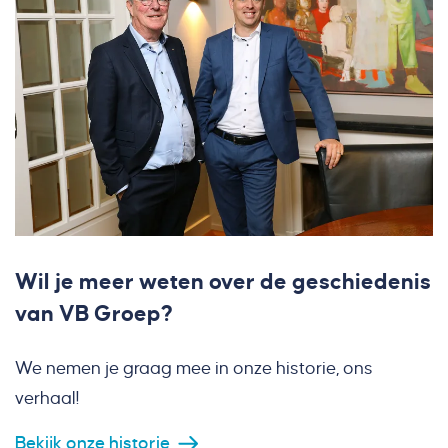
Wil je meer weten over de geschiedenis
van VB Groep?
We nemen je graag mee in onze historie, ons
verhaal!
Bekijk onze historie