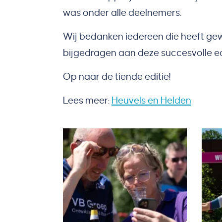
was onder alle deelnemers.
Wij bedanken iedereen die heeft ge
bijgedragen aan deze succesvolle e
Op naar de tiende editie!
Lees meer:
Heuvels en Helden