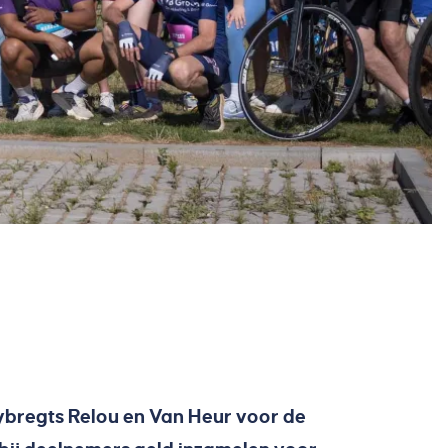
bregts Relou en Van Heur voor de