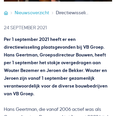
Nieuwsoverzicht
Directiewisseling VB Groep
Smeets Vastgoedservice
24 SEPTEMBER 2021
Per 1 september 2021 heeft er een
directiewisseling plaatsgevonden bij VB Groep.
Hans Geertman, Groepsdirecteur Bouwen, heeft
per 1 september het stokje overgedragen aan
Wouter Bezemer en Jeroen de Bekker. Wouter en
Jeroen zijn vanaf 1 september gezamenlijk
verantwoordelijk voor de diverse bouwbedrijven
van VB Groep.
Hans Geertman, die vanaf 2006 actief was als