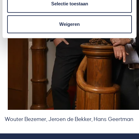
Selectie toestaan
Weigeren
Wouter Bezemer, Jeroen de Bekker, Hans Geertman